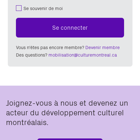
Se souvenir de moi
Se connecter
Vous n'êtes pas encore membre?
Devenir membre
Des questions?
mobilisation@culturemontreal.ca
Joignez-vous à nous et devenez un
acteur du développement culturel
montréalais.