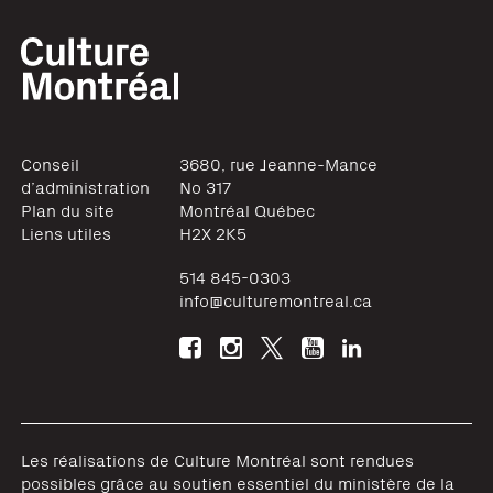
Conseil
3680, rue Jeanne-Mance
d’administration
No 317
Plan du site
Montréal
Québec
Liens utiles
H2X 2K5
514 845-0303
info@culturemontreal.ca
Les réalisations de Culture Montréal sont rendues
possibles grâce au soutien essentiel du ministère de la