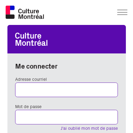
Me connecter
Adresse courriel
Mot de passe
J'ai oublié mon mot de passe