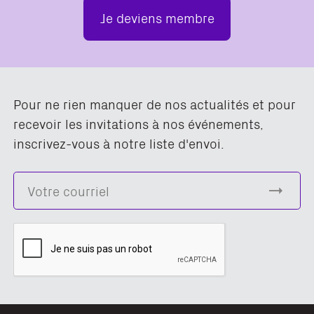
Je deviens membre
Pour ne rien manquer de nos actualités et pour
recevoir les invitations à nos événements,
inscrivez-vous à notre liste d'envoi.