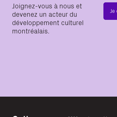
Joignez-vous à nous et
Je
devenez un acteur du
développement culturel
montréalais.