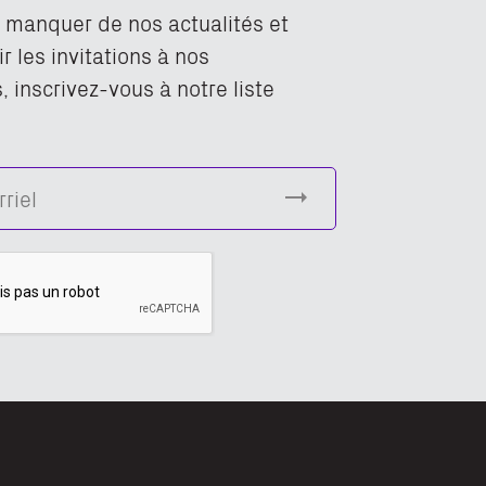
n manquer de nos actualités et
r les invitations à nos
 inscrivez-vous à notre liste