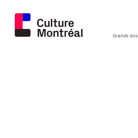
Grands dos