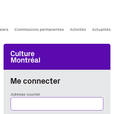
siers
Commissions permanentes
Activités
Actualités
Me connecter
Adresse courriel