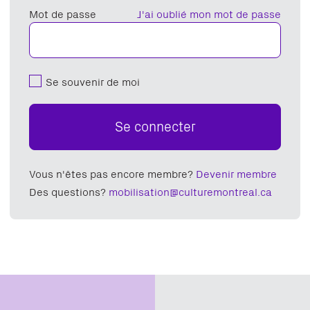
Mot de passe
J'ai oublié mon mot de passe
Se souvenir de moi
Se connecter
Vous n'êtes pas encore membre?
Devenir membre
Des questions?
mobilisation@culturemontreal.ca