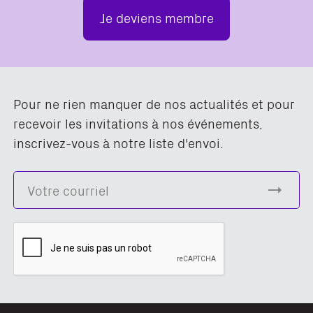
Je deviens membre
Pour ne rien manquer de nos actualités et pour
recevoir les invitations à nos événements,
inscrivez-vous à notre liste d'envoi.