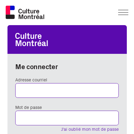
Me connecter
Adresse courriel
Mot de passe
J'ai oublié mon mot de passe