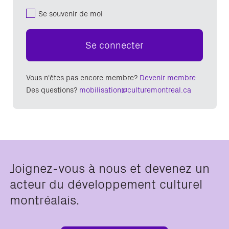
Se souvenir de moi
Se connecter
Vous n'êtes pas encore membre?
Devenir membre
Des questions?
mobilisation@culturemontreal.ca
Joignez-vous à nous et devenez un
acteur du développement culturel
montréalais.