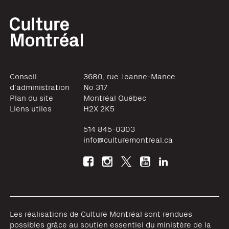
Conseil
3680, rue Jeanne-Mance
d’administration
No 317
Plan du site
Montréal
Québec
Liens utiles
H2X 2K5
514 845-0303
info@culturemontreal.ca
Les réalisations de Culture Montréal sont rendues
possibles grâce au soutien essentiel du ministère de la