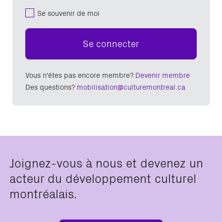
Se souvenir de moi
Se connecter
Vous n'êtes pas encore membre?
Devenir membre
Des questions?
mobilisation@culturemontreal.ca
Joignez-vous à nous et devenez un
acteur du développement culturel
montréalais.