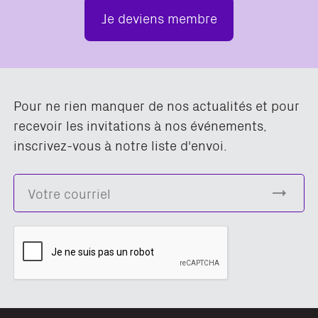
Je deviens membre
Pour ne rien manquer de nos actualités et pour
recevoir les invitations à nos événements,
inscrivez-vous à notre liste d'envoi.