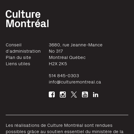
Conseil
3680, rue Jeanne-Mance
d’administration
No 317
Plan du site
Montréal
Québec
Liens utiles
H2X 2K5
514 845-0303
info@culturemontreal.ca
Les réalisations de Culture Montréal sont rendues
possibles grâce au soutien essentiel du ministère de la