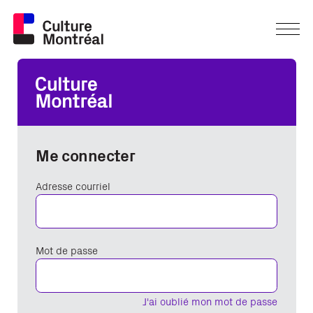
Me connecter
Adresse courriel
Mot de passe
J'ai oublié mon mot de passe