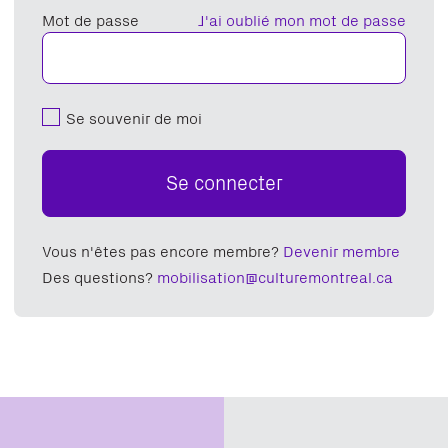
Mot de passe
J'ai oublié mon mot de passe
Se souvenir de moi
Se connecter
Vous n'êtes pas encore membre?
Devenir membre
Des questions?
mobilisation@culturemontreal.ca