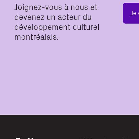
Joignez-vous à nous et
Je
devenez un acteur du
développement culturel
montréalais.