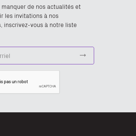
n manquer de nos actualités et
r les invitations à nos
 inscrivez-vous à notre liste