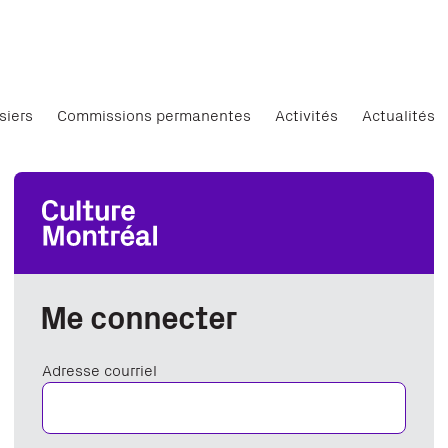
siers
Commissions permanentes
Activités
Actualités
Me connecter
Adresse courriel