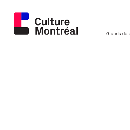
Grands dos