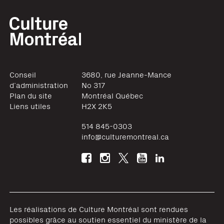
Conseil
3680, rue Jeanne-Mance
d’administration
No 317
Plan du site
Montréal
Québec
Liens utiles
H2X 2K5
514 845-0303
info@culturemontreal.ca
Les réalisations de Culture Montréal sont rendues
possibles grâce au soutien essentiel du ministère de la