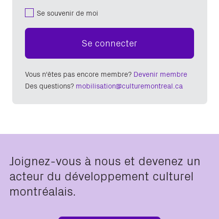
Se souvenir de moi
Se connecter
Vous n'êtes pas encore membre?
Devenir membre
Des questions?
mobilisation@culturemontreal.ca
Joignez-vous à nous et devenez un
acteur du développement culturel
montréalais.