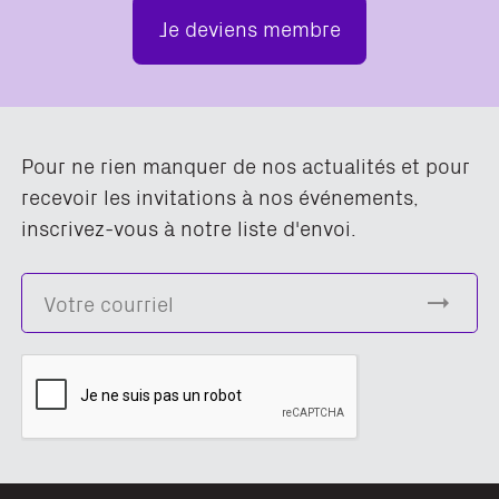
Je deviens membre
Pour ne rien manquer de nos actualités et pour
recevoir les invitations à nos événements,
inscrivez-vous à notre liste d'envoi.