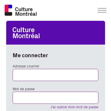
Me connecter
Adresse courriel
Mot de passe
J'ai oublié mon mot de passe