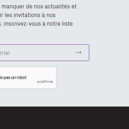
n manquer de nos actualités et
r les invitations à nos
 inscrivez-vous à notre liste