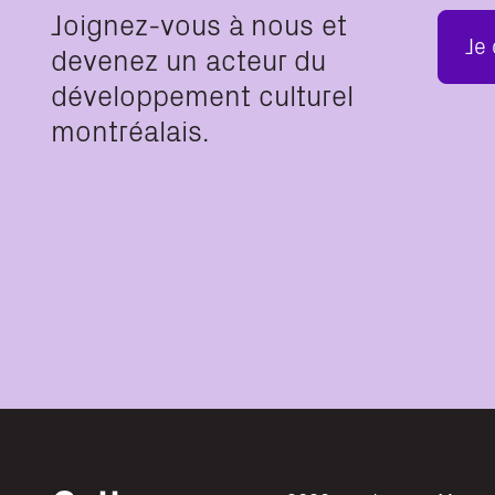
Joignez-vous à nous et
Je
devenez un acteur du
développement culturel
montréalais.