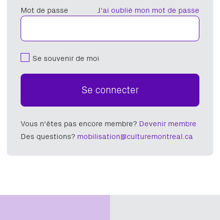
Mot de passe
J'ai oublié mon mot de passe
Se souvenir de moi
Se connecter
Vous n'êtes pas encore membre?
Devenir membre
Des questions?
mobilisation@culturemontreal.ca