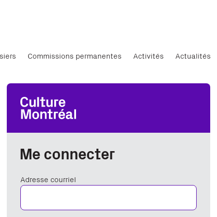
siers
Commissions permanentes
Activités
Actualités
Me connecter
Adresse courriel