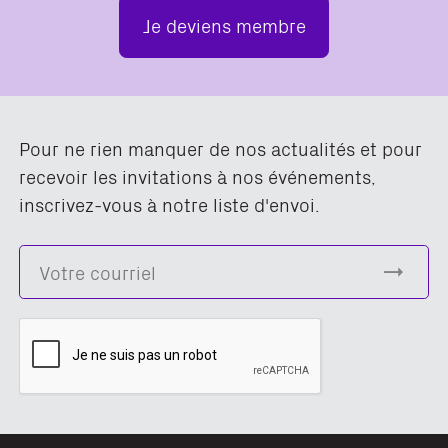
Je deviens membre
Pour ne rien manquer de nos actualités et pour
recevoir les invitations à nos événements,
inscrivez-vous à notre liste d'envoi.