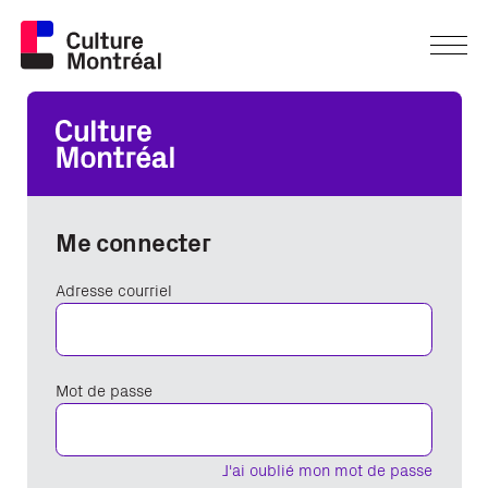
Me connecter
Adresse courriel
Mot de passe
J'ai oublié mon mot de passe