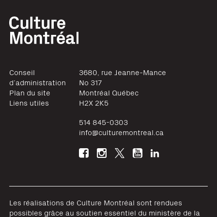
Conseil
3680, rue Jeanne-Mance
d’administration
No 317
Plan du site
Montréal
Québec
Liens utiles
H2X 2K5
514 845-0303
info@culturemontreal.ca
Les réalisations de Culture Montréal sont rendues
possibles grâce au soutien essentiel du ministère de la