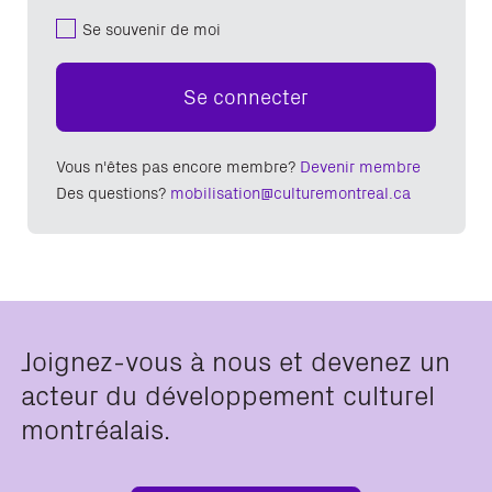
Se souvenir de moi
Se connecter
Vous n'êtes pas encore membre?
Devenir membre
Des questions?
mobilisation@culturemontreal.ca
Joignez-vous à nous et devenez un
acteur du développement culturel
montréalais.