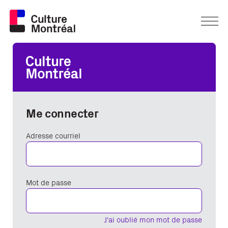
Me connecter
Adresse courriel
Mot de passe
J'ai oublié mon mot de passe