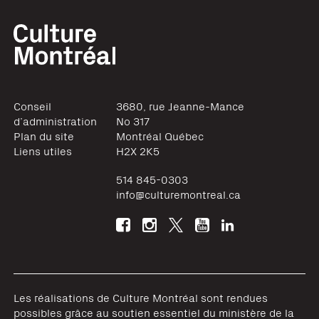
Conseil
3680, rue Jeanne-Mance
d’administration
No 317
Plan du site
Montréal
Québec
Liens utiles
H2X 2K5
514 845-0303
info@culturemontreal.ca
Les réalisations de Culture Montréal sont rendues
possibles grâce au soutien essentiel du ministère de la