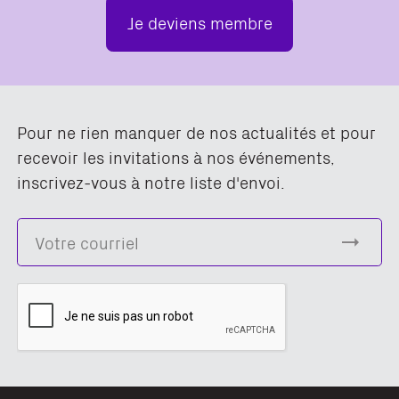
Je deviens membre
Pour ne rien manquer de nos actualités et pour
recevoir les invitations à nos événements,
inscrivez-vous à notre liste d'envoi.