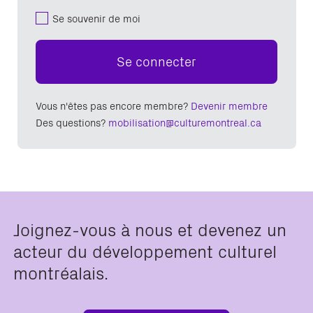
Se souvenir de moi
Se connecter
Vous n'êtes pas encore membre?
Devenir membre
Des questions?
mobilisation@culturemontreal.ca
Joignez-vous à nous et devenez un
acteur du développement culturel
montréalais.