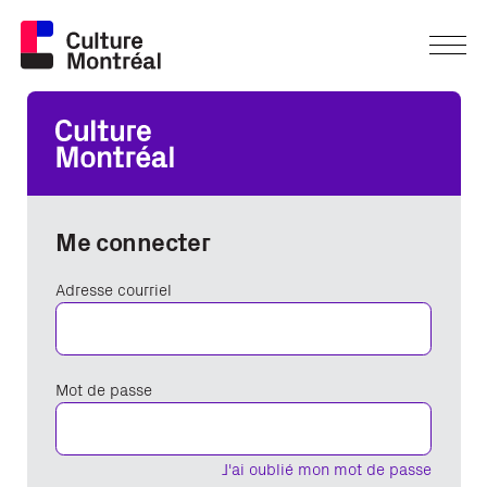
Me connecter
Adresse courriel
Mot de passe
J'ai oublié mon mot de passe