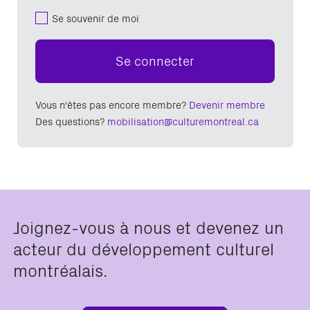
Se souvenir de moi
Se connecter
Vous n'êtes pas encore membre?
Devenir membre
Des questions?
mobilisation@culturemontreal.ca
Joignez-vous à nous et devenez un
acteur du développement culturel
montréalais.