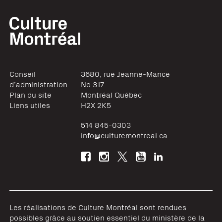
Conseil
3680, rue Jeanne-Mance
d’administration
No 317
Plan du site
Montréal
Québec
Liens utiles
H2X 2K5
514 845-0303
info@culturemontreal.ca
Les réalisations de Culture Montréal sont rendues
possibles grâce au soutien essentiel du ministère de la