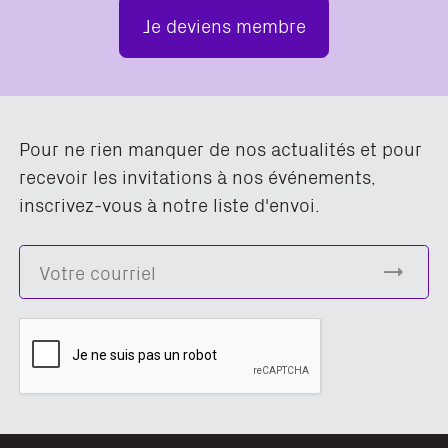
Je deviens membre
Pour ne rien manquer de nos actualités et pour
recevoir les invitations à nos événements,
inscrivez-vous à notre liste d'envoi.