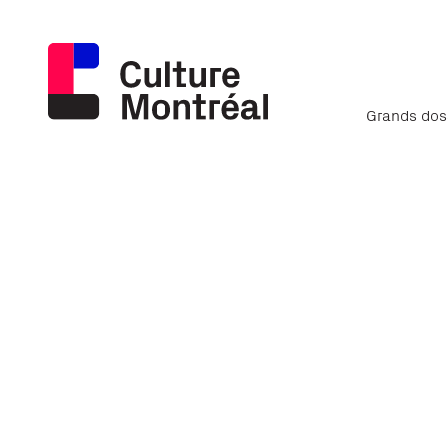
Grands dos