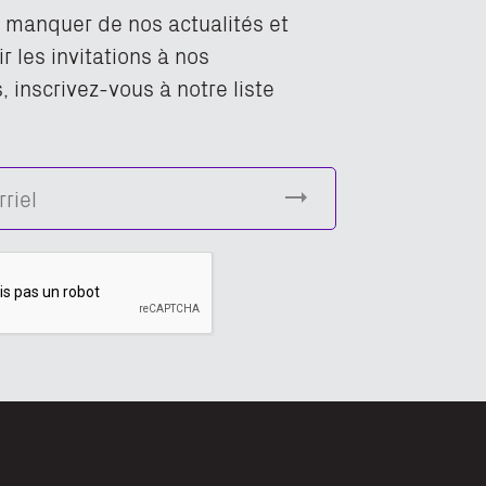
n manquer de nos actualités et
r les invitations à nos
 inscrivez-vous à notre liste