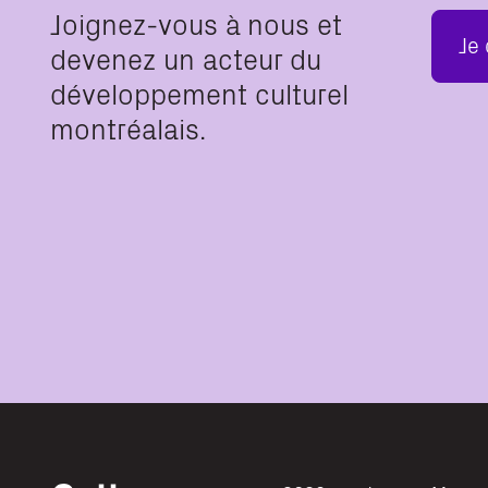
Joignez-vous à nous et
Je
devenez un acteur du
développement culturel
montréalais.