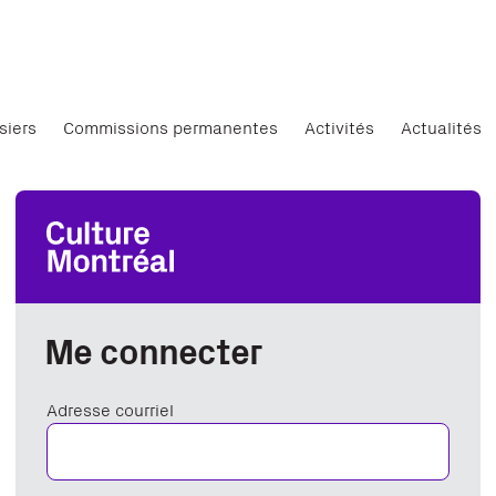
siers
Commissions permanentes
Activités
Actualités
Me connecter
Adresse courriel