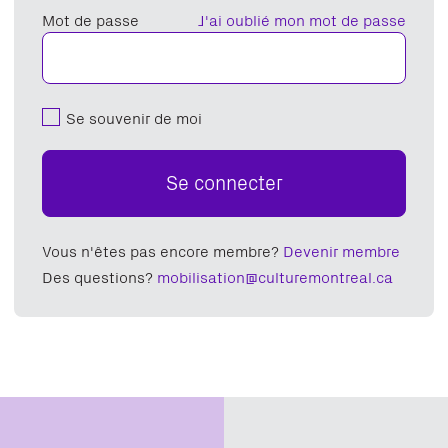
Mot de passe
J'ai oublié mon mot de passe
Se souvenir de moi
Se connecter
Vous n'êtes pas encore membre?
Devenir membre
Des questions?
mobilisation@culturemontreal.ca