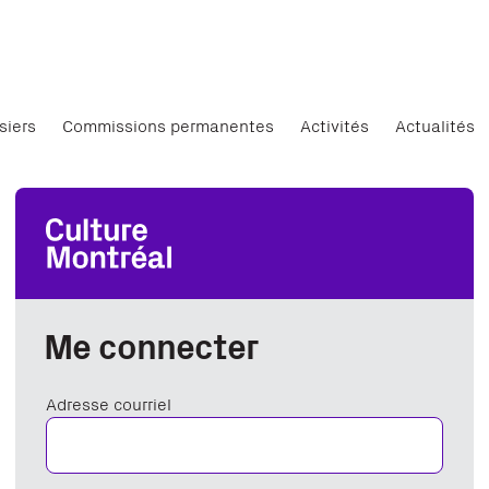
siers
Commissions permanentes
Activités
Actualités
Me connecter
Adresse courriel