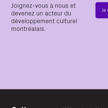
Joignez-vous à nous et
Je
devenez un acteur du
développement culturel
montréalais.