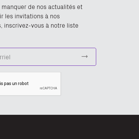
n manquer de nos actualités et
r les invitations à nos
 inscrivez-vous à notre liste