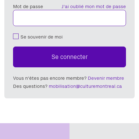
Mot de passe
J'ai oublié mon mot de passe
Se souvenir de moi
Se connecter
Vous n'êtes pas encore membre?
Devenir membre
Des questions?
mobilisation@culturemontreal.ca