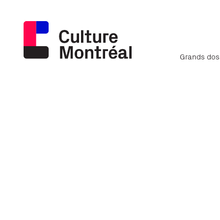
Grands dos