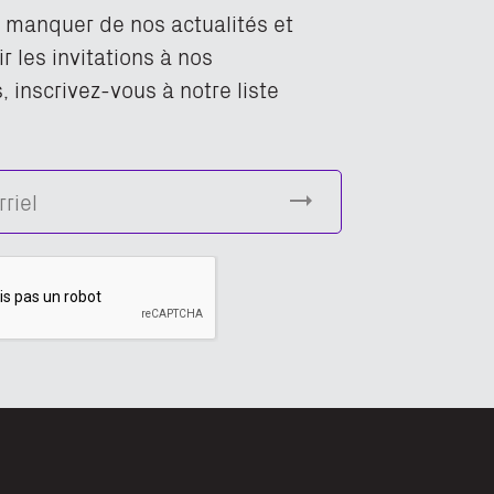
n manquer de nos actualités et
r les invitations à nos
 inscrivez-vous à notre liste