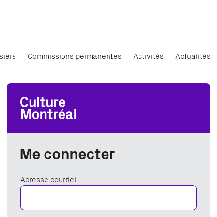
siers
Commissions permanentes
Activités
Actualités
Me connecter
Adresse courriel