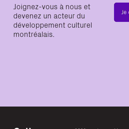
Joignez-vous à nous et
Je
devenez un acteur du
développement culturel
montréalais.