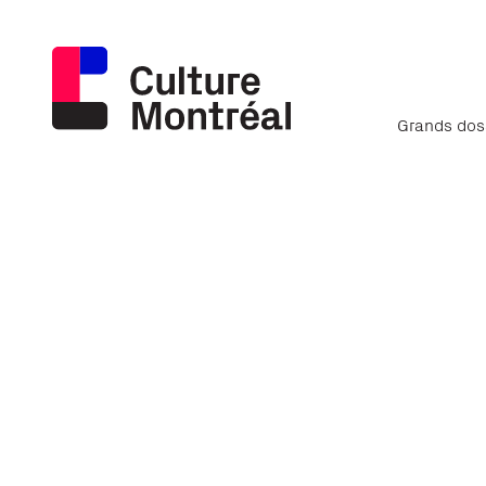
Grands dos