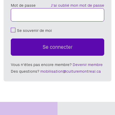
Mot de passe
J'ai oublié mon mot de passe
Se souvenir de moi
Se connecter
Vous n'êtes pas encore membre?
Devenir membre
Des questions?
mobilisation@culturemontreal.ca