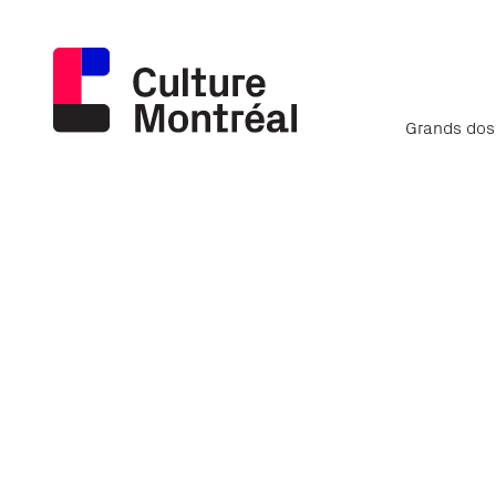
Grands dos