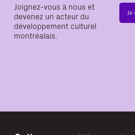
Joignez-vous à nous et
Je
devenez un acteur du
développement culturel
montréalais.