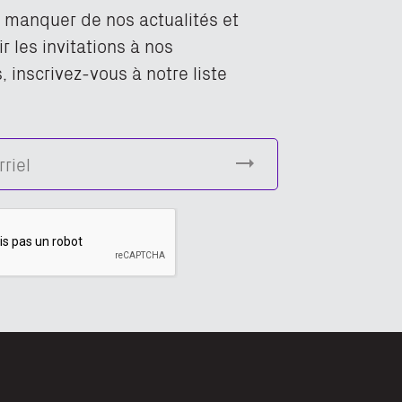
n manquer de nos actualités et
r les invitations à nos
 inscrivez-vous à notre liste