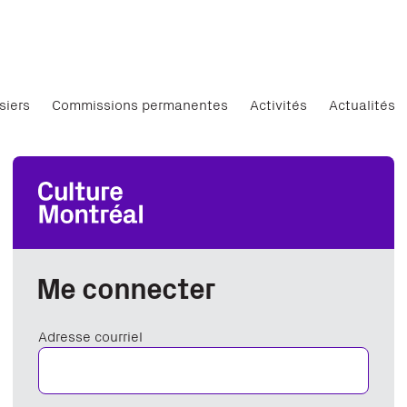
siers
Commissions permanentes
Activités
Actualités
Me connecter
Adresse courriel