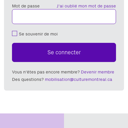
Mot de passe
J'ai oublié mon mot de passe
Se souvenir de moi
Se connecter
Vous n'êtes pas encore membre?
Devenir membre
Des questions?
mobilisation@culturemontreal.ca