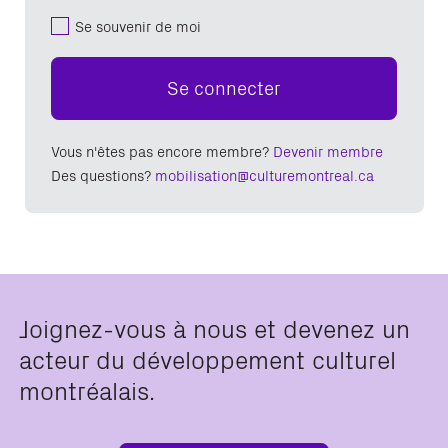
Se souvenir de moi
Se connecter
Vous n'êtes pas encore membre?
Devenir membre
Des questions?
mobilisation@culturemontreal.ca
Joignez-vous à nous et devenez un
acteur du développement culturel
montréalais.