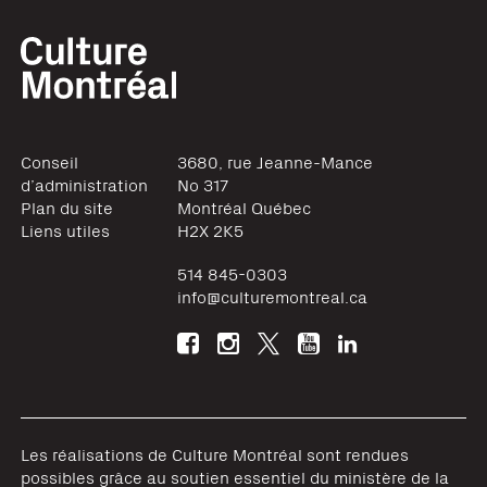
Conseil
3680, rue Jeanne-Mance
d’administration
No 317
Plan du site
Montréal
Québec
Liens utiles
H2X 2K5
514 845-0303
info@culturemontreal.ca
Les réalisations de Culture Montréal sont rendues
possibles grâce au soutien essentiel du ministère de la