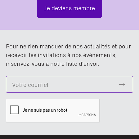
Je deviens membre
Pour ne rien manquer de nos actualités et pour
recevoir les invitations à nos événements,
inscrivez-vous à notre liste d'envoi.