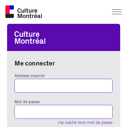
Me connecter
Adresse courriel
Mot de passe
J'ai oublié mon mot de passe