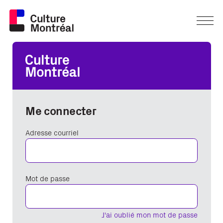
Me connecter
Adresse courriel
Mot de passe
J'ai oublié mon mot de passe