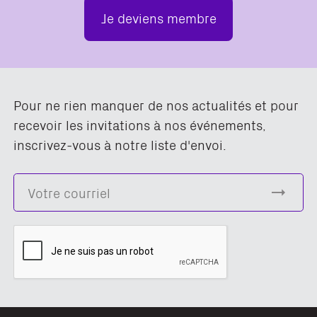
Je deviens membre
Pour ne rien manquer de nos actualités et pour
recevoir les invitations à nos événements,
inscrivez-vous à notre liste d'envoi.