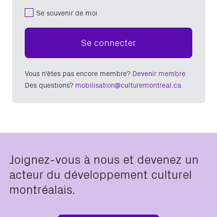
Se souvenir de moi
Se connecter
Vous n'êtes pas encore membre?
Devenir membre
Des questions?
mobilisation@culturemontreal.ca
Joignez-vous à nous et devenez un
acteur du développement culturel
montréalais.