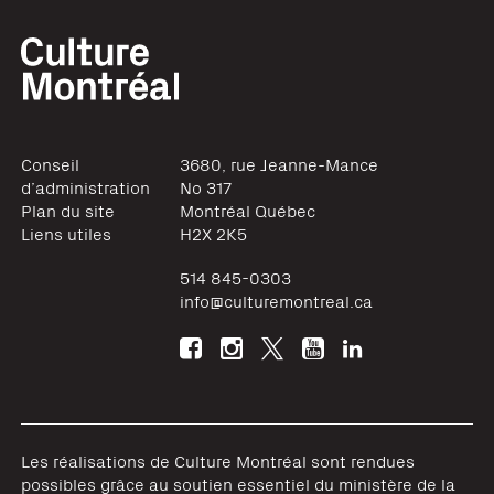
Conseil
3680, rue Jeanne-Mance
d’administration
No 317
Plan du site
Montréal
Québec
Liens utiles
H2X 2K5
514 845-0303
info@culturemontreal.ca
Les réalisations de Culture Montréal sont rendues
possibles grâce au soutien essentiel du ministère de la