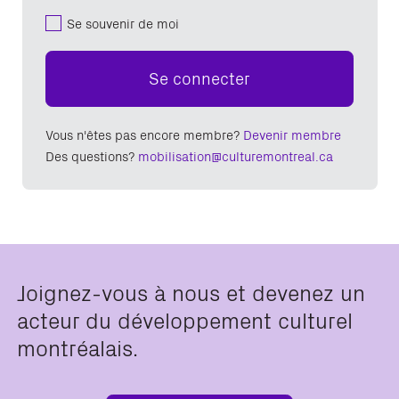
Se souvenir de moi
Se connecter
Vous n'êtes pas encore membre?
Devenir membre
Des questions?
mobilisation@culturemontreal.ca
Joignez-vous à nous et devenez un
acteur du développement culturel
montréalais.