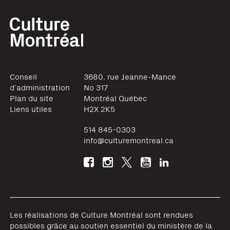
Conseil
3680, rue Jeanne-Mance
d’administration
No 317
Plan du site
Montréal
Québec
Liens utiles
H2X 2K5
514 845-0303
info@culturemontreal.ca
Les réalisations de Culture Montréal sont rendues
possibles grâce au soutien essentiel du ministère de la