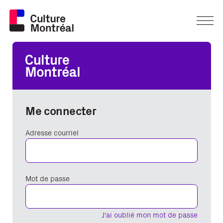
Me connecter
Adresse courriel
Mot de passe
J'ai oublié mon mot de passe