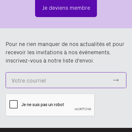
Je deviens membre
Pour ne rien manquer de nos actualités et pour
recevoir les invitations à nos événements,
inscrivez-vous à notre liste d'envoi.