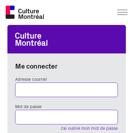
Me connecter
Adresse courriel
Mot de passe
J'ai oublié mon mot de passe