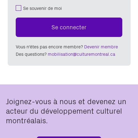
Se souvenir de moi
Se connecter
Vous n'êtes pas encore membre?
Devenir membre
Des questions?
mobilisation@culturemontreal.ca
Joignez-vous à nous et devenez un
acteur du développement culturel
montréalais.