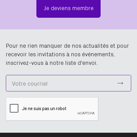
Je deviens membre
Pour ne rien manquer de nos actualités et pour
recevoir les invitations à nos événements,
inscrivez-vous à notre liste d'envoi.