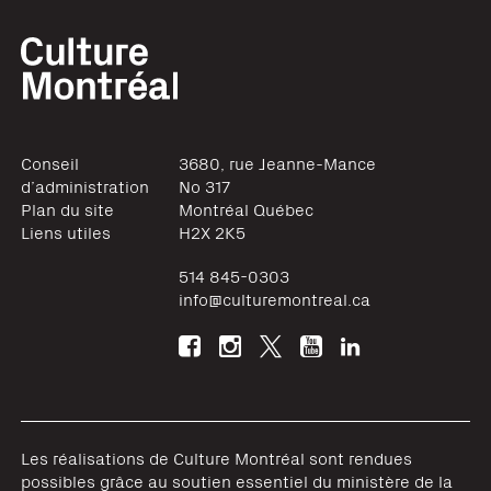
Conseil
3680, rue Jeanne-Mance
d’administration
No 317
Plan du site
Montréal
Québec
Liens utiles
H2X 2K5
514 845-0303
info@culturemontreal.ca
Les réalisations de Culture Montréal sont rendues
possibles grâce au soutien essentiel du ministère de la