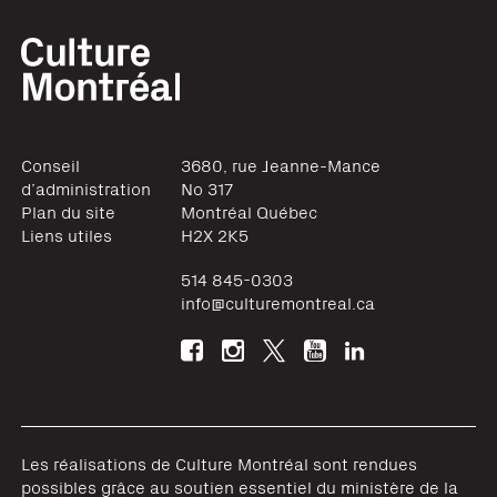
Conseil
3680, rue Jeanne-Mance
d’administration
No 317
Plan du site
Montréal
Québec
Liens utiles
H2X 2K5
514 845-0303
info@culturemontreal.ca
Les réalisations de Culture Montréal sont rendues
possibles grâce au soutien essentiel du ministère de la