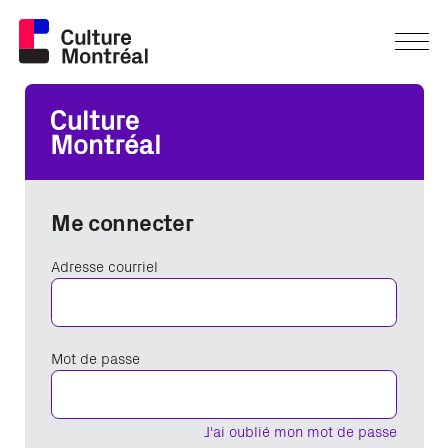
Me connecter
Adresse courriel
Mot de passe
J'ai oublié mon mot de passe