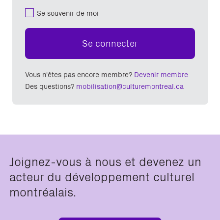
Se souvenir de moi
Se connecter
Vous n'êtes pas encore membre?
Devenir membre
Des questions?
mobilisation@culturemontreal.ca
Joignez-vous à nous et devenez un
acteur du développement culturel
montréalais.