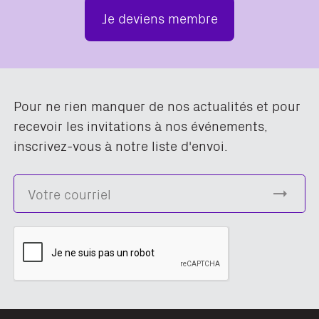
Je deviens membre
Pour ne rien manquer de nos actualités et pour
recevoir les invitations à nos événements,
inscrivez-vous à notre liste d'envoi.