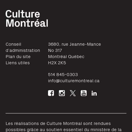
Conseil
3680, rue Jeanne-Mance
d’administration
No 317
Plan du site
Montréal
Québec
Liens utiles
H2X 2K5
514 845-0303
info@culturemontreal.ca
Les réalisations de Culture Montréal sont rendues
possibles grâce au soutien essentiel du ministère de la