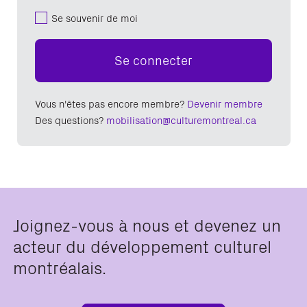
Se souvenir de moi
Se connecter
Vous n'êtes pas encore membre?
Devenir membre
Des questions?
mobilisation@culturemontreal.ca
Joignez-vous à nous et devenez un
acteur du développement culturel
montréalais.