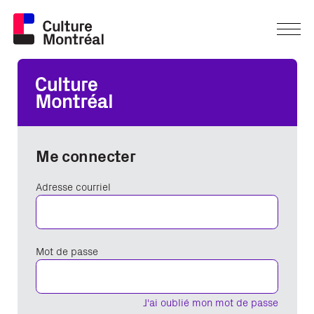
Me connecter
Adresse courriel
Mot de passe
J'ai oublié mon mot de passe