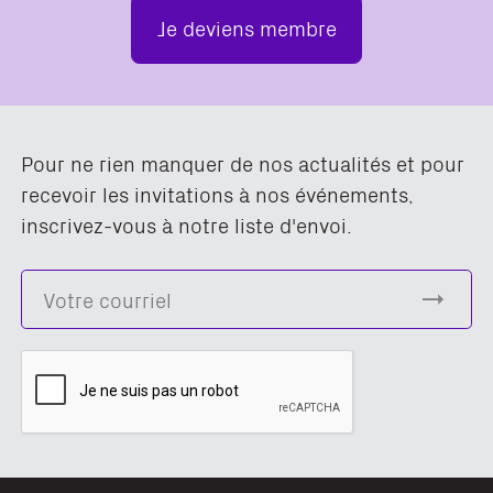
Je deviens membre
Pour ne rien manquer de nos actualités et pour
recevoir les invitations à nos événements,
inscrivez-vous à notre liste d'envoi.