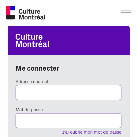
Me connecter
Adresse courriel
Mot de passe
J'ai oublié mon mot de passe