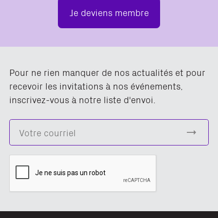
Je deviens membre
Pour ne rien manquer de nos actualités et pour
recevoir les invitations à nos événements,
inscrivez-vous à notre liste d'envoi.