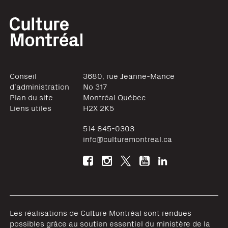
Conseil
3680, rue Jeanne-Mance
d’administration
No 317
Plan du site
Montréal
Québec
Liens utiles
H2X 2K5
514 845-0303
info@culturemontreal.ca
Les réalisations de Culture Montréal sont rendues
possibles grâce au soutien essentiel du ministère de la