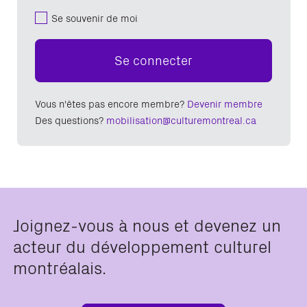
Se souvenir de moi
Se connecter
Vous n'êtes pas encore membre?
Devenir membre
Des questions?
mobilisation@culturemontreal.ca
Joignez-vous à nous et devenez un
acteur du développement culturel
montréalais.