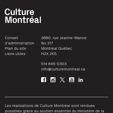
Conseil
3680, rue Jeanne-Mance
d’administration
No 317
Plan du site
Montréal
Québec
Liens utiles
H2X 2K5
514 845-0303
info@culturemontreal.ca
Les réalisations de Culture Montréal sont rendues
possibles grâce au soutien essentiel du ministère de la