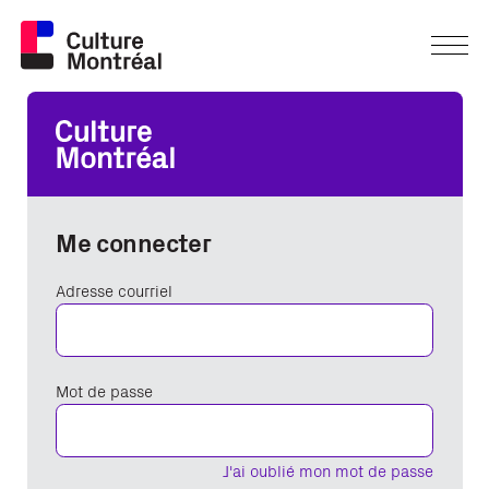
Me connecter
Adresse courriel
Mot de passe
J'ai oublié mon mot de passe