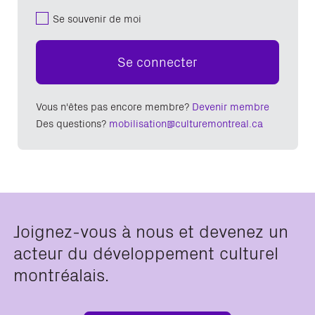
Se souvenir de moi
Se connecter
Vous n'êtes pas encore membre?
Devenir membre
Des questions?
mobilisation@culturemontreal.ca
Joignez-vous à nous et devenez un
acteur du développement culturel
montréalais.