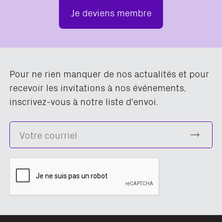
Je deviens membre
Pour ne rien manquer de nos actualités et pour
recevoir les invitations à nos événements,
inscrivez-vous à notre liste d'envoi.