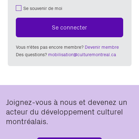
Se souvenir de moi
Se connecter
Vous n'êtes pas encore membre?
Devenir membre
Des questions?
mobilisation@culturemontreal.ca
Joignez-vous à nous et devenez un
acteur du développement culturel
montréalais.