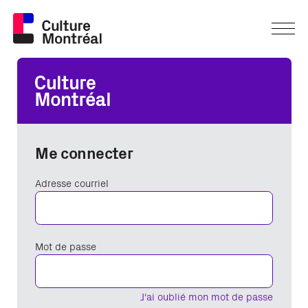
Me connecter
Adresse courriel
Mot de passe
J'ai oublié mon mot de passe