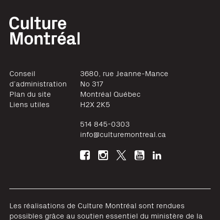
Conseil
3680, rue Jeanne-Mance
d’administration
No 317
Plan du site
Montréal
Québec
Liens utiles
H2X 2K5
514 845-0303
info@culturemontreal.ca
Les réalisations de Culture Montréal sont rendues
possibles grâce au soutien essentiel du ministère de la