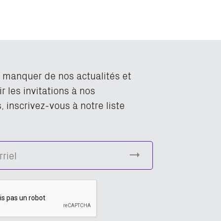
n manquer de nos actualités et
r les invitations à nos
 inscrivez-vous à notre liste