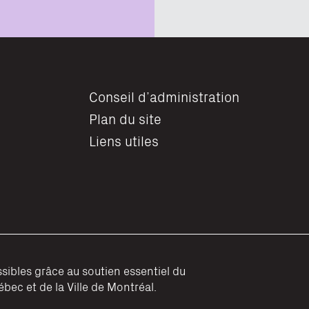
Conseil d’administration
Plan du site
Liens utiles
sibles grâce au soutien essentiel du
ec et de la Ville de Montréal.