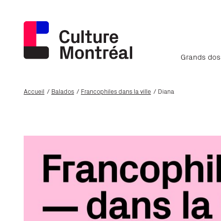
Grands dos
Accueil
Balados
Francophiles dans la ville
Diana