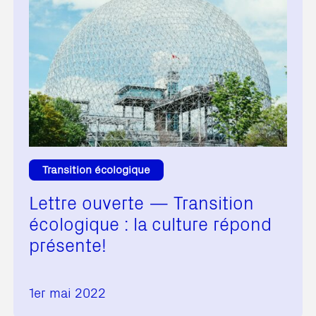
Transition écologique
Lettre ouverte — Transition
écologique : la culture répond
présente!
1er mai 2022