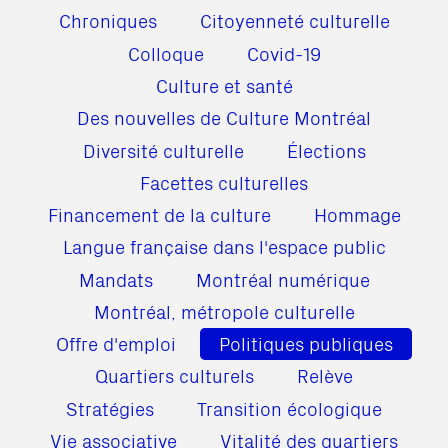
Chroniques
Citoyenneté culturelle
Colloque
Covid-19
Culture et santé
Des nouvelles de Culture Montréal
Diversité culturelle
Élections
Facettes culturelles
Financement de la culture
Hommage
Langue française dans l'espace public
Mandats
Montréal numérique
Montréal, métropole culturelle
Offre d'emploi
Politiques publiques
Quartiers culturels
Relève
Stratégies
Transition écologique
Vie associative
Vitalité des quartiers