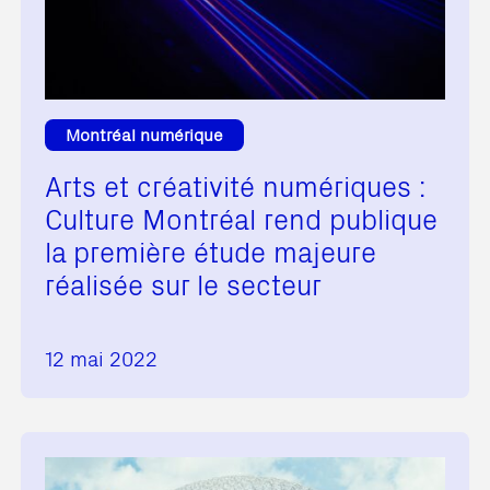
Montréal numérique
Arts et créativité numériques :
Culture Montréal rend publique
la première étude majeure
réalisée sur le secteur
12 mai 2022