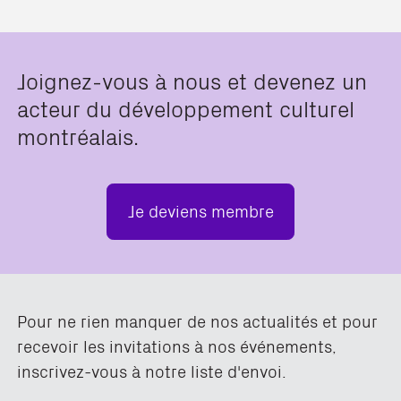
Joignez-vous à nous et devenez un
acteur du développement culturel
montréalais.
Je deviens membre
Pour ne rien manquer de nos actualités et pour
recevoir les invitations à nos événements,
inscrivez-vous à notre liste d'envoi.