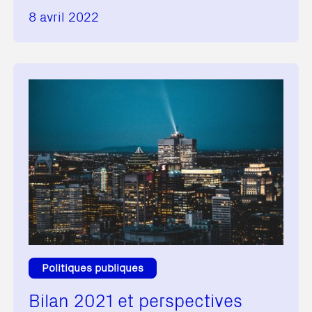
8 avril 2022
Politiques publiques
Bilan 2021 et perspectives