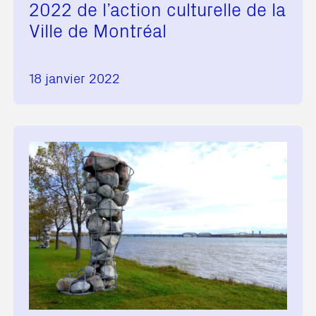
2022 de l’action culturelle de la
Ville de Montréal
18 janvier 2022