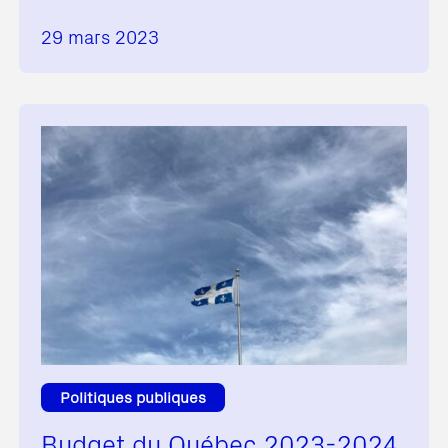
29 mars 2023
Politiques publiques
Budget du Québec 2023-2024