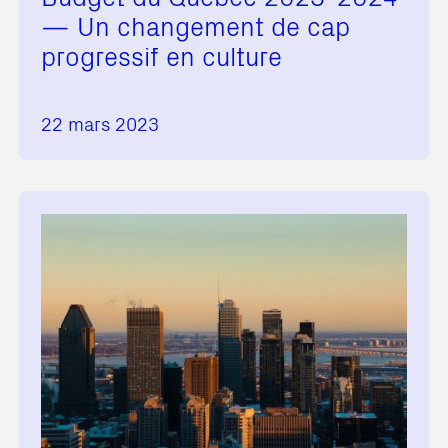
— Un changement de cap
progressif en culture
22 mars 2023