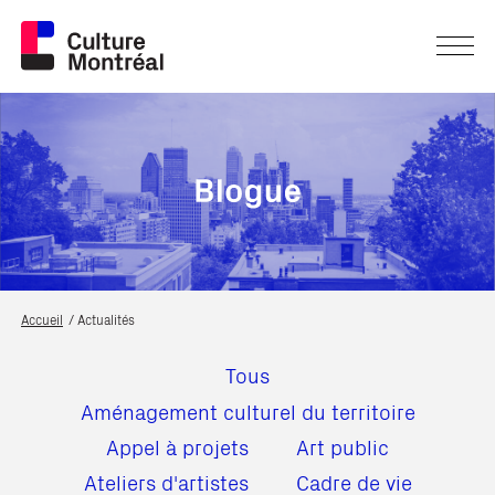
Accueil
Actualités
Tous
Aménagement culturel du territoire
Appel à projets
Art public
Ateliers d'artistes
Cadre de vie