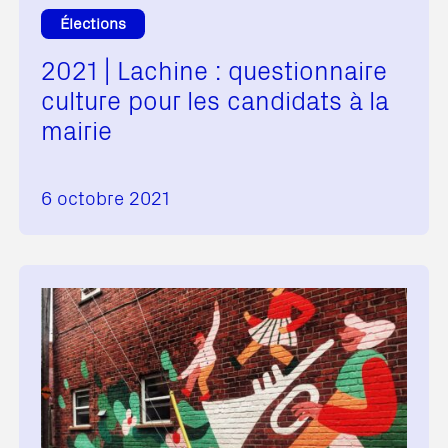
Élections
2021 | Lachine : questionnaire
culture pour les candidats à la
mairie
6 octobre 2021