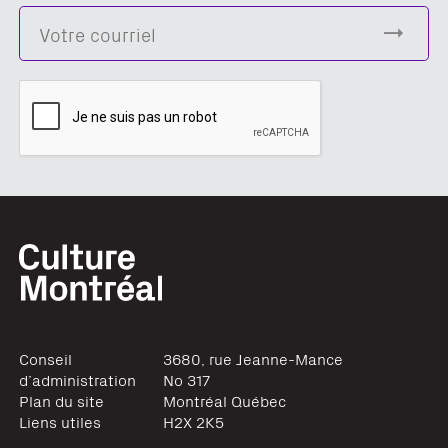
Conseil
3680, rue Jeanne-Mance
d’administration
No 317
Plan du site
Montréal
Québec
Liens utiles
H2X 2K5