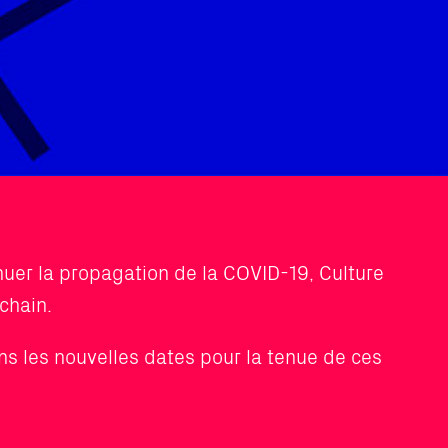
nuer la propagation de la COVID-19, Culture
chain.
ns les nouvelles dates pour la tenue de ces