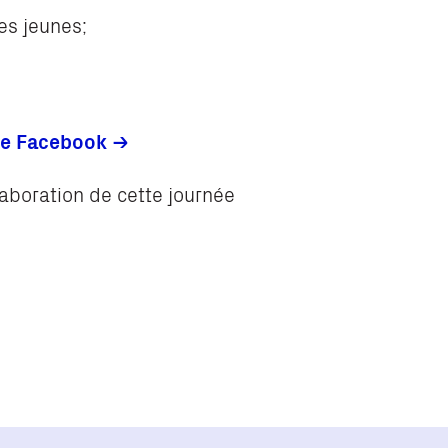
les jeunes;
pe Facebook
laboration de cette journée