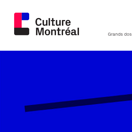
Grands dos