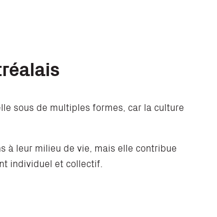
tréalais
relle sous de multiples formes, car la culture
à leur milieu de vie, mais elle contribue
 individuel et collectif.