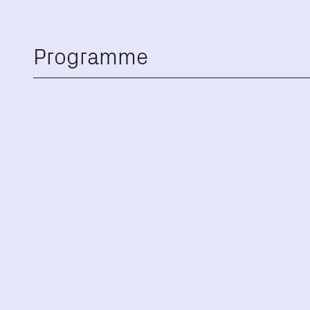
Programme