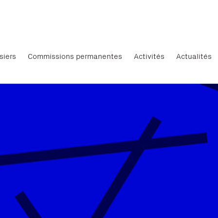
siers
Commissions permanentes
Activités
Actualités