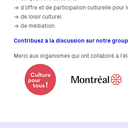
d’offre et de participation culturelle pour 
de loisir culturel.
de médiation.
Contribuez à la discussion sur notre grou
Merci aux organismes qui ont collaboré à l’é