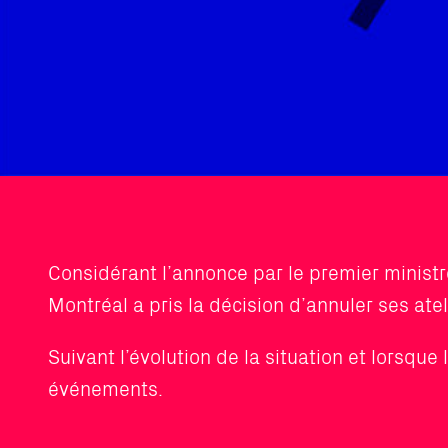
Considérant l’annonce par le premier minist
Montréal a pris la décision d’annuler ses ate
Suivant l’évolution de la situation et lorsq
événements.