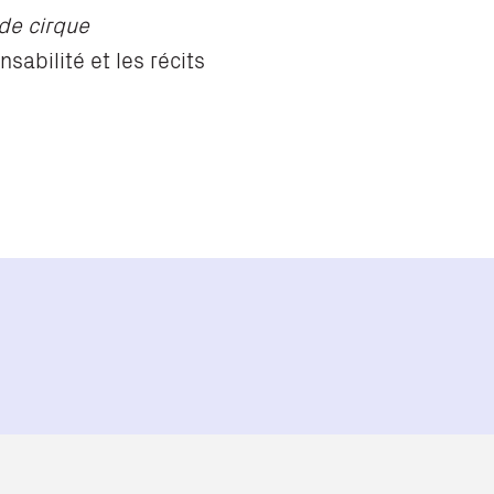
de cirque
sabilité et les récits