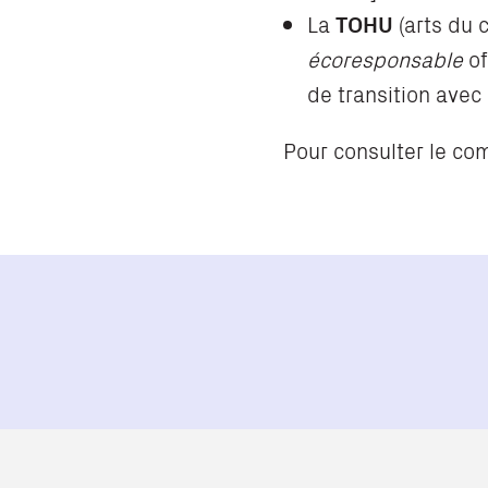
La
TOHU
(arts du 
écoresponsable
of
de transition avec
Pour consulter le c