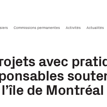
siers
Commissions permanentes
Activités
Actualités
rojets avec prati
ponsables soute
l’île de Montréal