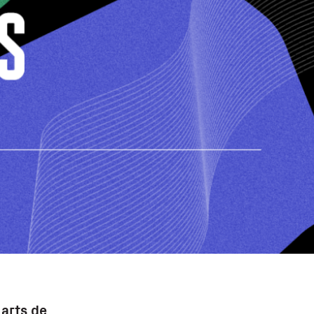
 arts de