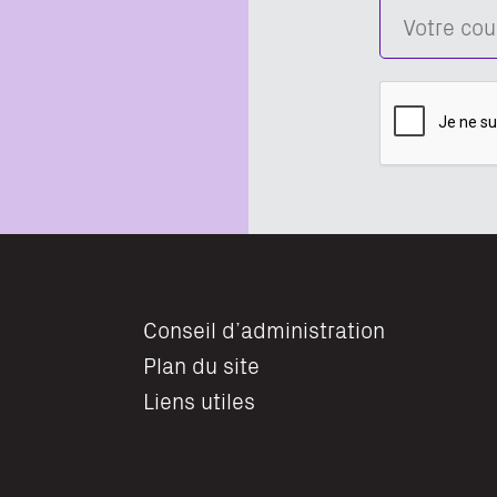
Conseil d’administration
Plan du site
Liens utiles