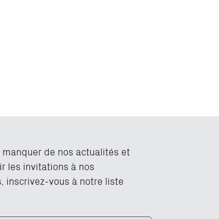
n manquer de nos actualités et
r les invitations à nos
 inscrivez-vous à notre liste