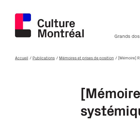
Grands dos
Accueil
Publications
Mémoires et prises de position
[Mémoire] R
[Mémoire]
systémiq