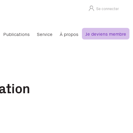
Se connecter
Je deviens membre
Publications
Service
À propos
ation