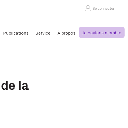
Se connecter
Je deviens membre
Publications
Service
À propos
de la