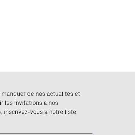
n manquer de nos actualités et
r les invitations à nos
 inscrivez-vous à notre liste