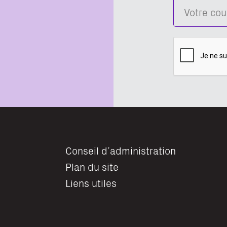
Conseil d’administration
Plan du site
Liens utiles