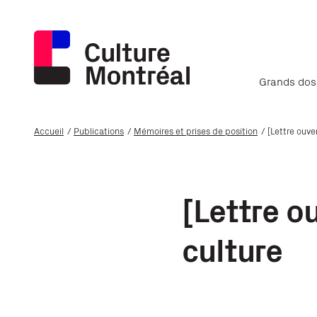
Grands dos
Accueil
Publications
Mémoires et prises de position
[Lettre ouve
[Lettre o
culture