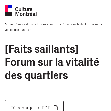
Accueil
Publications
Études et rapports
[Faits saillants] Forum sur la
vitalité des quartiers
[Faits saillants]
Forum sur la vitalité
des quartiers
Télécharger le PDF