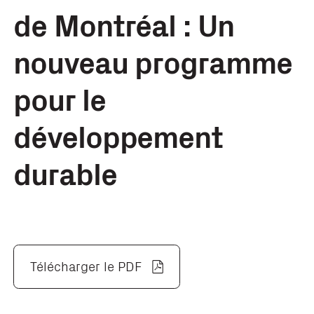
de Montréal : Un
nouveau programme
pour le
développement
durable
Télécharger le PDF