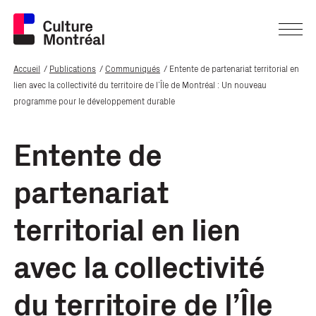
Accueil
Publications
Communiqués
Entente de partenariat territorial en
lien avec la collectivité du territoire de l’Île de Montréal : Un nouveau
programme pour le développement durable
Entente de
partenariat
territorial en lien
avec la collectivité
du territoire de l’Île