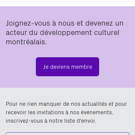
Joignez-vous à nous et devenez un
acteur du développement culturel
montréalais.
Je deviens membre
Pour ne rien manquer de nos actualités et pour
recevoir les invitations à nos événements,
inscrivez-vous à notre liste d'envoi.