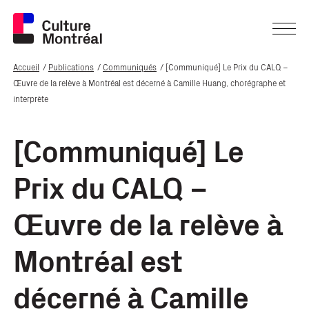
Accueil
Publications
Communiqués
[Communiqué] Le Prix du CALQ –
Œuvre de la relève à Montréal est décerné à Camille Huang, chorégraphe et
interprète
[Communiqué] Le
Prix du CALQ –
Œuvre de la relève à
Montréal est
décerné à Camille