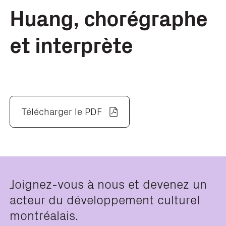
Huang, chorégraphe
et interprète
Télécharger le PDF
Joignez-vous à nous et devenez un
acteur du développement culturel
montréalais.