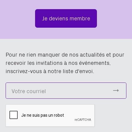
Je deviens membre
Pour ne rien manquer de nos actualités et pour
recevoir les invitations à nos événements,
inscrivez-vous à notre liste d'envoi.