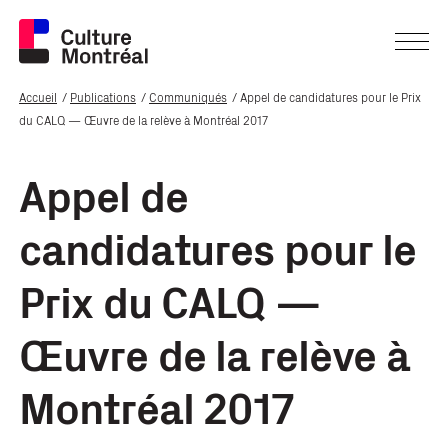
Accueil
Publications
Communiqués
Appel de candidatures pour le Prix
du CALQ — Œuvre de la relève à Montréal 2017
Appel de
candidatures pour le
Prix du CALQ —
Œuvre de la relève à
Montréal 2017