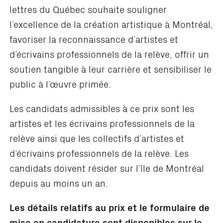
lettres du Québec souhaite souligner
l’excellence de la création artistique à Montréal,
favoriser la reconnaissance d’artistes et
d’écrivains professionnels de la relève, offrir un
soutien tangible à leur carrière et sensibiliser le
public à l’œuvre primée.
Les candidats admissibles à ce prix sont les
artistes et les écrivains professionnels de la
relève ainsi que les collectifs d’artistes et
d’écrivains professionnels de la relève. Les
candidats doivent résider sur l’île de Montréal
depuis au moins un an.
Les détails relatifs au prix et le formulaire de
mise en candidature sont disponibles sur le