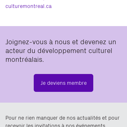
culturemontreal.ca
Joignez-vous à nous et devenez un
acteur du développement culturel
montréalais.
Je deviens membre
Pour ne rien manquer de nos actualités et pour
recevoir les invitations à nos événements,