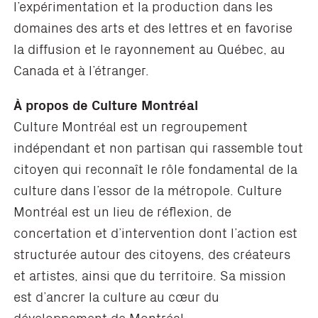
l’expérimentation et la production dans les
domaines des arts et des lettres et en favorise
la diffusion et le rayonnement au Québec, au
Canada et à l’étranger.
À propos de Culture Montréal
Culture Montréal est un regroupement
indépendant et non partisan qui rassemble tout
citoyen qui reconnaît le rôle fondamental de la
culture dans l’essor de la métropole. Culture
Montréal est un lieu de réflexion, de
concertation et d’intervention dont l’action est
structurée autour des citoyens, des créateurs
et artistes, ainsi que du territoire. Sa mission
est d’ancrer la culture au cœur du
développement de Montréal.