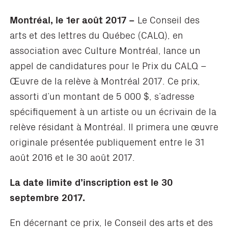
Montréal, le 1er août 2017 –
Le Conseil des
arts et des lettres du Québec (CALQ), en
association avec Culture Montréal, lance un
appel de candidatures pour le Prix du CALQ –
Œuvre de la relève à Montréal 2017. Ce prix,
assorti d’un montant de 5 000 $, s’adresse
spécifiquement à un artiste ou un écrivain de la
relève résidant à Montréal. Il primera une œuvre
originale présentée publiquement entre le 31
août 2016 et le 30 août 2017.
La date limite d’inscription est le 30
septembre 2017.
En décernant ce prix, le Conseil des arts et des