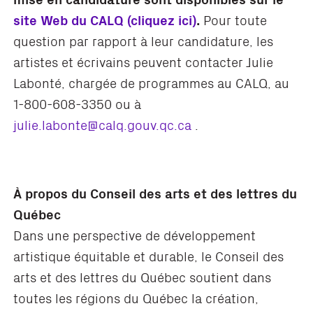
site Web du CALQ (cliquez ici)
.
Pour toute
question par rapport à leur candidature, les
artistes et écrivains peuvent contacter Julie
Labonté, chargée de programmes au CALQ, au
1-800-608-3350 ou à
julie.labonte@calq.gouv.qc.ca
.
À propos du Conseil des arts et des lettres du
Québec
Dans une perspective de développement
artistique équitable et durable, le Conseil des
arts et des lettres du Québec soutient dans
toutes les régions du Québec la création,