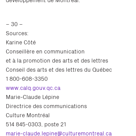
– 30 –
Sources:
Karine Côté
Conseillère en communication
et à la promotion des arts et des lettres
Conseil des arts et des lettres du Québec
1 800-608-3350
www.calq.gouv.qc.ca
Marie-Claude Lépine
Directrice des communications
Culture Montréal
514 845-0303, poste 21
marie-claude.lepine@culturemontreal.ca