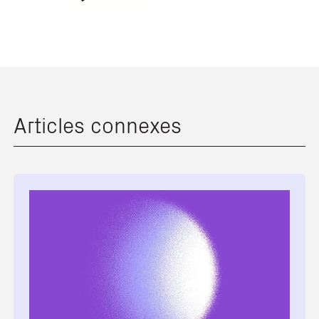
Articles connexes