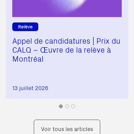
Relève
Appel de candidatures | Prix du
CALQ – Œuvre de la relève à
Montréal
13 juillet 2026
Voir tous les articles