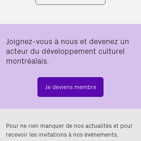
Joignez-vous à nous et devenez un
acteur du développement culturel
montréalais.
Je deviens membre
Pour ne rien manquer de nos actualités et pour
recevoir les invitations à nos événements,