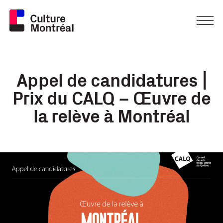
Appel de candidatures |
Prix du CALQ – Œuvre de
la relève à Montréal