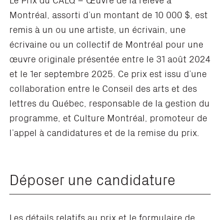
Montréal, assorti d’un montant de 10 000 $, est
remis à un ou une artiste, un écrivain, une
écrivaine ou un collectif de Montréal pour une
œuvre originale présentée entre le 31 août 2024
et le 1er septembre 2025. Ce prix est issu d’une
collaboration entre le Conseil des arts et des
lettres du Québec, responsable de la gestion du
programme, et Culture Montréal, promoteur de
l’appel à candidatures et de la remise du prix.
Déposer une candidature
Les détails relatifs au prix et le formulaire de