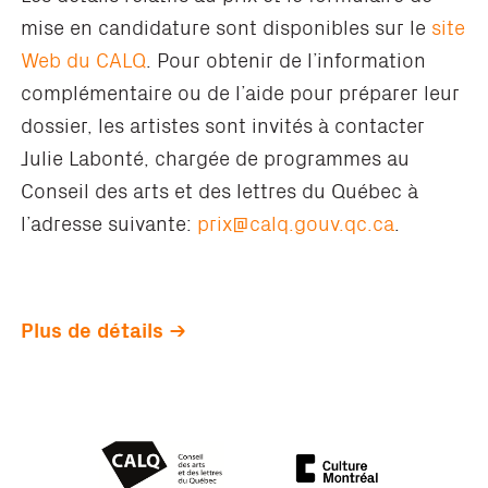
mise en candidature sont disponibles sur le
site
Web du CALQ
. Pour obtenir de l’information
complémentaire ou de l’aide pour préparer leur
dossier, les artistes sont invités à contacter
Julie Labonté, chargée de programmes au
Conseil des arts et des lettres du Québec à
l’adresse suivante:
prix@calq.gouv.qc.ca
.
Plus de détails