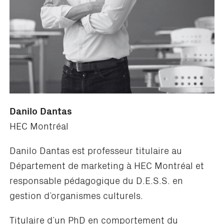
Danilo Dantas
HEC Montréal
Danilo Dantas est professeur titulaire au
Département de marketing à HEC Montréal et
responsable pédagogique du D.E.S.S. en
gestion d’organismes culturels.
Titulaire d’un PhD en comportement du