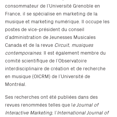
consommateur de l’Université Grenoble en
France, il se spécialise en marketing de la
musique et marketing numérique. Il occupe les
postes de vice-président du conseil
d’administration de Jeunesses Musicales
Canada et de la revue
Circuit, musiques
contemporaines
. Il est également membre du
comité scientifique de l’Observatoire
interdisciplinaire de création et de recherche
en musique (OICRM) de l’Université de
Montréal.
Ses recherches ont été publiées dans des
revues renommées telles que l
e Journal of
Interactive Marketing
, l’
International Journal of