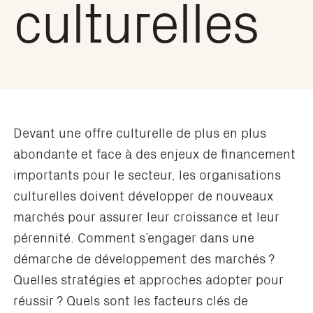
culturelles
Devant une offre culturelle de plus en plus
abondante et face à des enjeux de financement
importants pour le secteur, les organisations
culturelles doivent développer de nouveaux
marchés pour assurer leur croissance et leur
pérennité. Comment s’engager dans une
démarche de développement des marchés ?
Quelles stratégies et approches adopter pour
réussir ? Quels sont les facteurs clés de