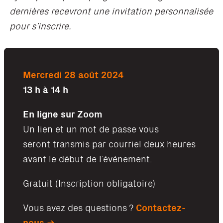
dernières recevront une invitation personnalisée
pour s’inscrire.
Mercredi 28 août 2024
13 h à 14 h
En ligne sur Zoom
Un lien et un mot de passe vous
seront transmis par courriel deux heures
avant le début de l’événement.
Gratuit (Inscription obligatoire)
Vous avez des questions ?
Contactez-
nous