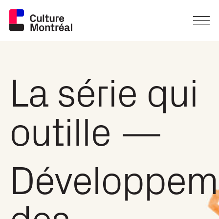
La série qui
outille —
Développem
des