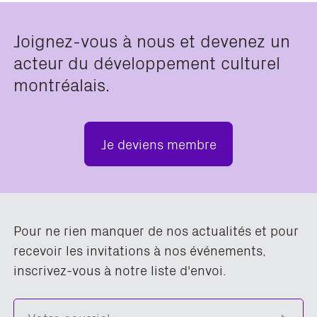
Joignez-vous à nous et devenez un
acteur du développement culturel
montréalais.
Je deviens membre
Pour ne rien manquer de nos actualités et pour
recevoir les invitations à nos événements,
inscrivez-vous à notre liste d'envoi.