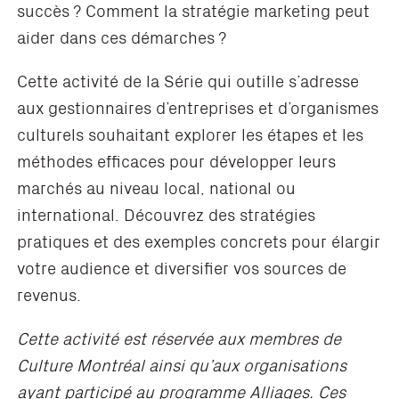
succès ? Comment la stratégie marketing peut
aider dans ces démarches ?
Cette activité de la Série qui outille s’adresse
aux gestionnaires d’entreprises et d’organismes
culturels souhaitant explorer les étapes et les
méthodes efficaces pour développer leurs
marchés au niveau local, national ou
international. Découvrez des stratégies
pratiques et des exemples concrets pour élargir
votre audience et diversifier vos sources de
revenus.
Cette activité est réservée aux membres de
Culture Montréal ainsi qu’aux organisations
ayant participé au programme Alliages. Ces