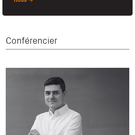
Conférencier