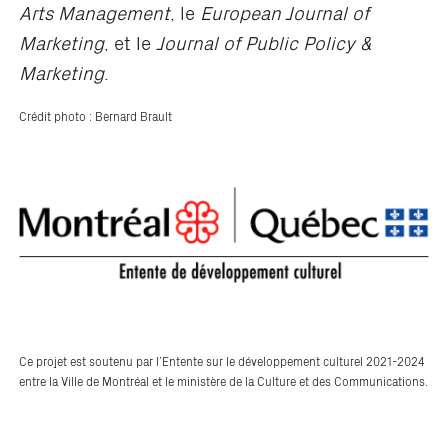
Arts Management
, le
European Journal of
Marketing
, et le
Journal of Public Policy &
Marketing
.
Crédit photo : Bernard Brault
Ce projet est soutenu par l’Entente sur le développement culturel 2021-2024
entre la Ville de Montréal et le ministère de la Culture et des Communications.