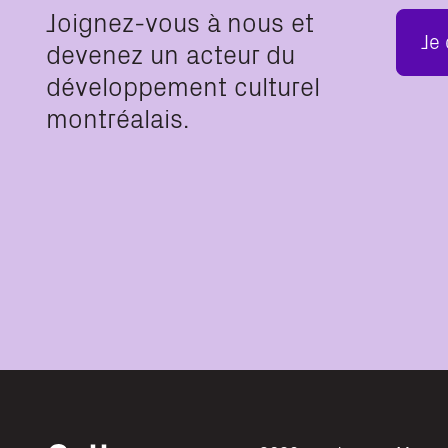
Joignez-vous à nous et
Je
devenez un acteur du
développement culturel
montréalais.