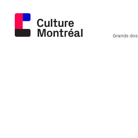
Grands dos