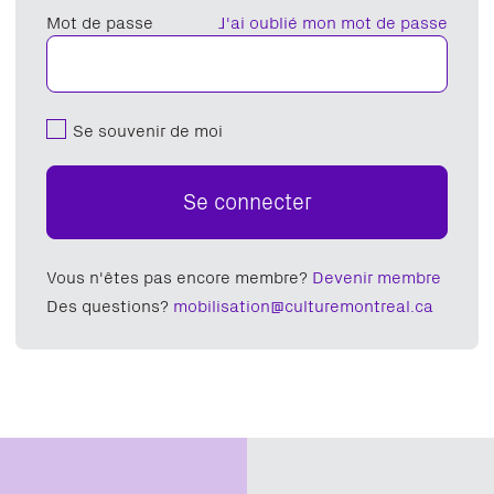
Mot de passe
J'ai oublié mon mot de passe
Se souvenir de moi
Se connecter
Vous n'êtes pas encore membre?
Devenir membre
Des questions?
mobilisation@culturemontreal.ca