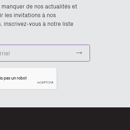
n manquer de nos actualités et
r les invitations à nos
 inscrivez-vous à notre liste