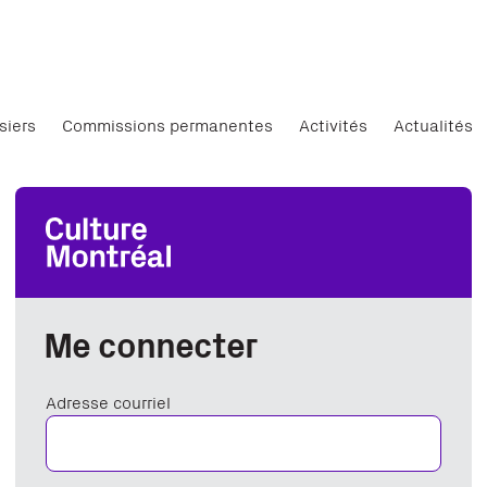
siers
Commissions permanentes
Activités
Actualités
Me connecter
Adresse courriel