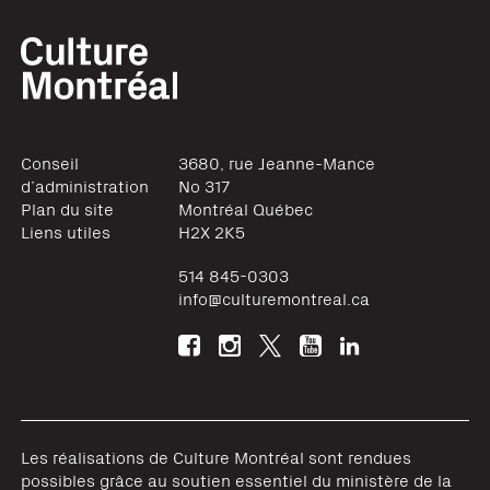
Conseil
3680, rue Jeanne-Mance
d’administration
No 317
Plan du site
Montréal
Québec
Liens utiles
H2X 2K5
514 845-0303
info@culturemontreal.ca
Les réalisations de Culture Montréal sont rendues
possibles grâce au soutien essentiel du ministère de la