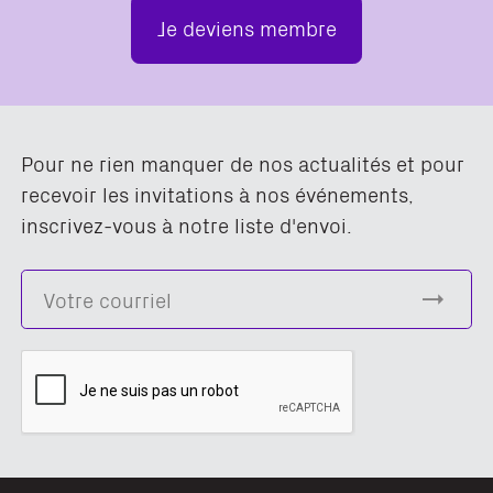
Je deviens membre
Pour ne rien manquer de nos actualités et pour
recevoir les invitations à nos événements,
inscrivez-vous à notre liste d'envoi.