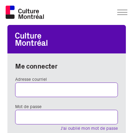
Me connecter
Adresse courriel
Mot de passe
J'ai oublié mon mot de passe