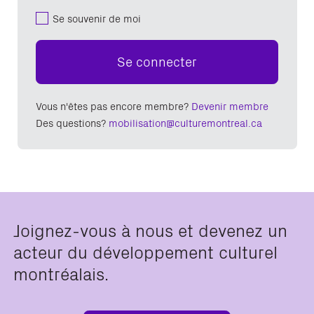
Se souvenir de moi
Se connecter
Vous n'êtes pas encore membre?
Devenir membre
Des questions?
mobilisation@culturemontreal.ca
Joignez-vous à nous et devenez un
acteur du développement culturel
montréalais.