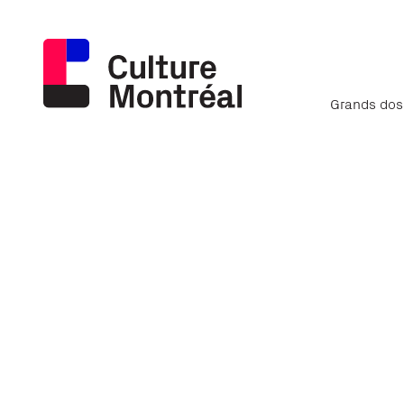
Grands dos