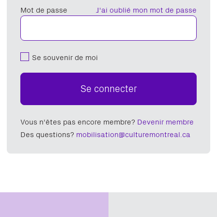
Mot de passe
J'ai oublié mon mot de passe
Se souvenir de moi
Se connecter
Vous n'êtes pas encore membre?
Devenir membre
Des questions?
mobilisation@culturemontreal.ca