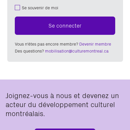
Se souvenir de moi
Se connecter
Vous n'êtes pas encore membre?
Devenir membre
Des questions?
mobilisation@culturemontreal.ca
Joignez-vous à nous et devenez un
acteur du développement culturel
montréalais.