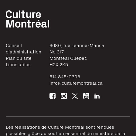
Conseil
3680, rue Jeanne-Mance
d’administration
No 317
Plan du site
Montréal
Québec
Liens utiles
H2X 2K5
514 845-0303
info@culturemontreal.ca
Les réalisations de Culture Montréal sont rendues
possibles grâce au soutien essentiel du ministère de la