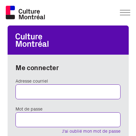
Me connecter
Adresse courriel
Mot de passe
J'ai oublié mon mot de passe