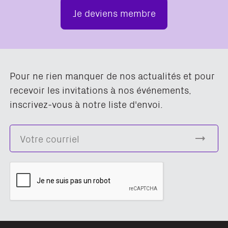
Je deviens membre
Pour ne rien manquer de nos actualités et pour
recevoir les invitations à nos événements,
inscrivez-vous à notre liste d'envoi.