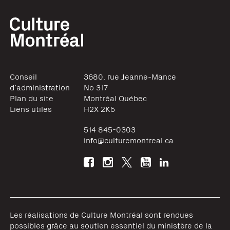
Conseil
3680, rue Jeanne-Mance
d’administration
No 317
Plan du site
Montréal
Québec
Liens utiles
H2X 2K5
514 845-0303
info@culturemontreal.ca
Les réalisations de Culture Montréal sont rendues
possibles grâce au soutien essentiel du ministère de la