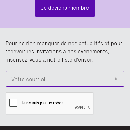
Je deviens membre
Pour ne rien manquer de nos actualités et pour
recevoir les invitations à nos événements,
inscrivez-vous à notre liste d'envoi.