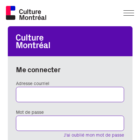
Me connecter
Adresse courriel
Mot de passe
J'ai oublié mon mot de passe