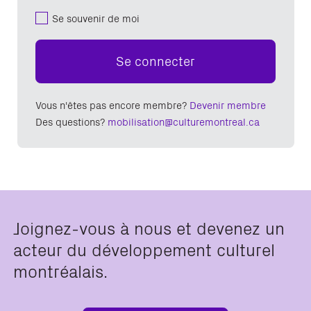
Se souvenir de moi
Se connecter
Vous n'êtes pas encore membre?
Devenir membre
Des questions?
mobilisation@culturemontreal.ca
Joignez-vous à nous et devenez un
acteur du développement culturel
montréalais.