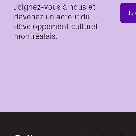
Joignez-vous à nous et
Je
devenez un acteur du
développement culturel
montréalais.