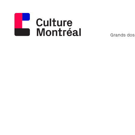
Grands dos