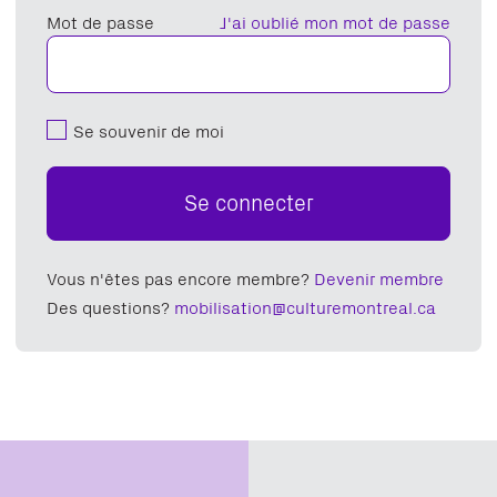
Mot de passe
J'ai oublié mon mot de passe
Se souvenir de moi
Se connecter
Vous n'êtes pas encore membre?
Devenir membre
Des questions?
mobilisation@culturemontreal.ca