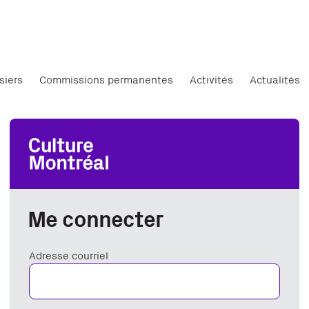
siers
Commissions permanentes
Activités
Actualités
Me connecter
Adresse courriel