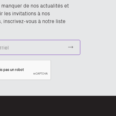
n manquer de nos actualités et
r les invitations à nos
 inscrivez-vous à notre liste