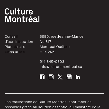
Conseil
3680, rue Jeanne-Mance
d’administration
No 317
Plan du site
Montréal
Québec
Liens utiles
H2X 2K5
514 845-0303
info@culturemontreal.ca
Les réalisations de Culture Montréal sont rendues
possibles grâce au soutien essentiel du ministère de la