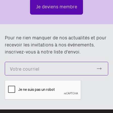
Je deviens membre
Pour ne rien manquer de nos actualités et pour
recevoir les invitations à nos événements,
inscrivez-vous à notre liste d'envoi.