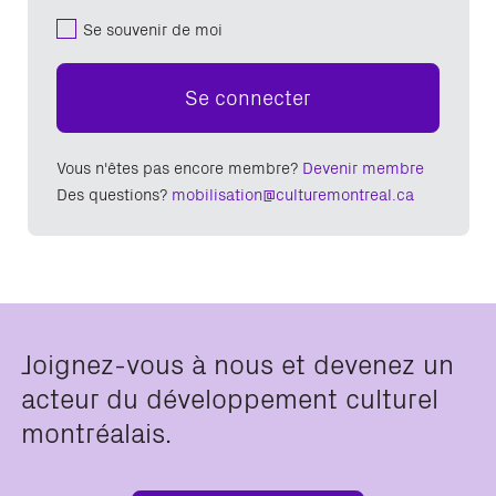
Se souvenir de moi
Se connecter
Vous n'êtes pas encore membre?
Devenir membre
Des questions?
mobilisation@culturemontreal.ca
Joignez-vous à nous et devenez un
acteur du développement culturel
montréalais.