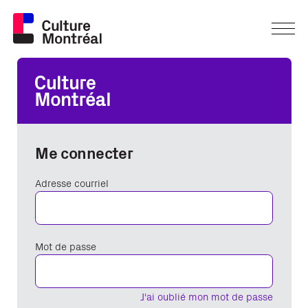
Me connecter
Adresse courriel
Mot de passe
J'ai oublié mon mot de passe