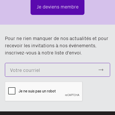
Je deviens membre
Pour ne rien manquer de nos actualités et pour
recevoir les invitations à nos événements,
inscrivez-vous à notre liste d'envoi.