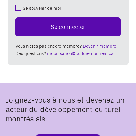
Se souvenir de moi
Se connecter
Vous n'êtes pas encore membre?
Devenir membre
Des questions?
mobilisation@culturemontreal.ca
Joignez-vous à nous et devenez un
acteur du développement culturel
montréalais.