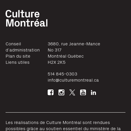
Conseil
3680, rue Jeanne-Mance
d’administration
No 317
Plan du site
Montréal
Québec
Liens utiles
H2X 2K5
514 845-0303
info@culturemontreal.ca
Les réalisations de Culture Montréal sont rendues
possibles grâce au soutien essentiel du ministère de la