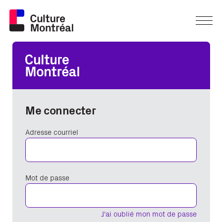
Me connecter
Adresse courriel
Mot de passe
J'ai oublié mon mot de passe