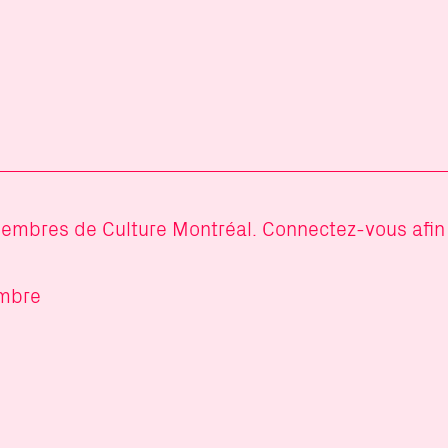
membres de Culture Montréal. Connectez-vous afin 
mbre