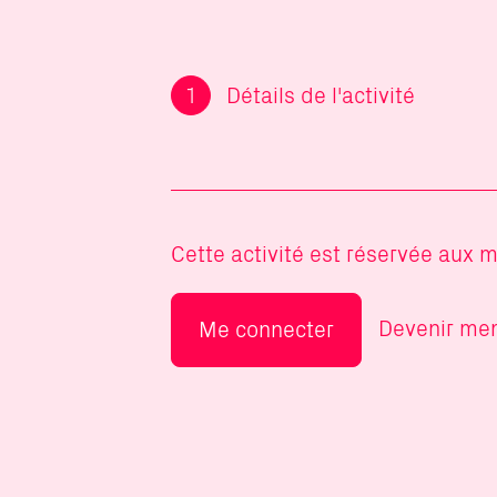
Détails de l'activité
Cette activité est réservée aux 
Devenir me
Me connecter